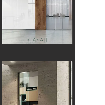
CASALI